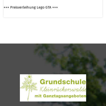
+++ Preisverleihung Lego GTA +++