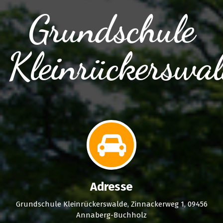
Grundschule
Kleinrückerswa
Adresse
Grundschule Kleinrückerswalde, Zinnackerweg 1, 09456
Annaberg-Buchholz