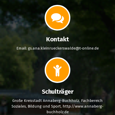
Kontakt
Email: gs.ana.kleinrueckerswalde@t-online.de
Schulträger
Große Kreisstadt Annaberg-Buchholz, Fachbereich
Soziales, Bildung und Sport, http://www.annaberg-
buchholz.de