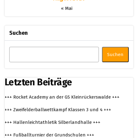
« Mai
Suchen
Suchen
Letzten Beiträge
+++ Rocket Academy an der GS Kleinrückerswalde +++
+++ Zweifelderballwettkampf Klassen 3 und 4 +++
+++ Hallenleichtathletik Silberlandhalle +++
+++ Fußballturnier der Grundschulen +++