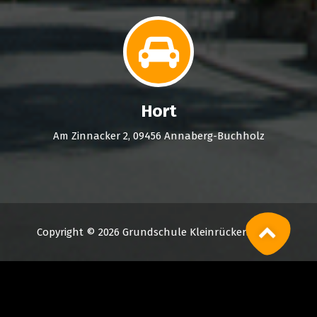
Hort
Am Zinnacker 2, 09456 Annaberg-Buchholz
Copyright © 2026 Grundschule Kleinrückerswalde