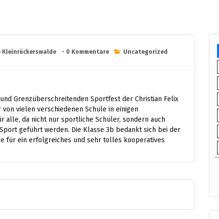
e Kleinrückerswalde
- 0 Kommentare
Uncategorized
und Grenzüberschreitenden Sportfest der Christian Felix
r von vielen verschiedenen Schule in einigen
 alle, da nicht nur sportliche Schüler, sondern auch
Sport geführt werden. Die Klasse 3b bedankt sich bei der
le für ein erfolgreiches und sehr tolles kooperatives