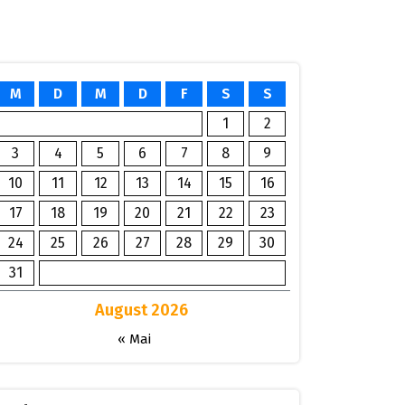
M
D
M
D
F
S
S
1
2
3
4
5
6
7
8
9
10
11
12
13
14
15
16
17
18
19
20
21
22
23
24
25
26
27
28
29
30
31
August 2026
« Mai