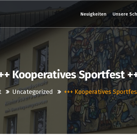
Neuigkeiten
Unsere Sch
++ Kooperatives Sportfest +
t
Uncategorized
+++ Kooperatives Sportfes