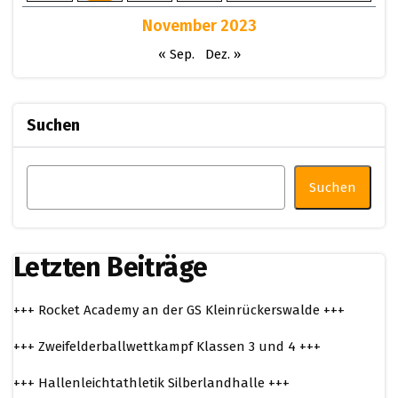
November 2023
« Sep.
Dez. »
Suchen
Suchen
Letzten Beiträge
+++ Rocket Academy an der GS Kleinrückerswalde +++
+++ Zweifelderballwettkampf Klassen 3 und 4 +++
+++ Hallenleichtathletik Silberlandhalle +++