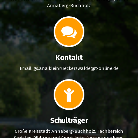
Annaberg-Buchholz
Kontakt
Email: gs.ana.kleinrueckerswalde@t-online.de
Schulträger
Große Kreisstadt Annaberg-Buchholz, Fachbereich