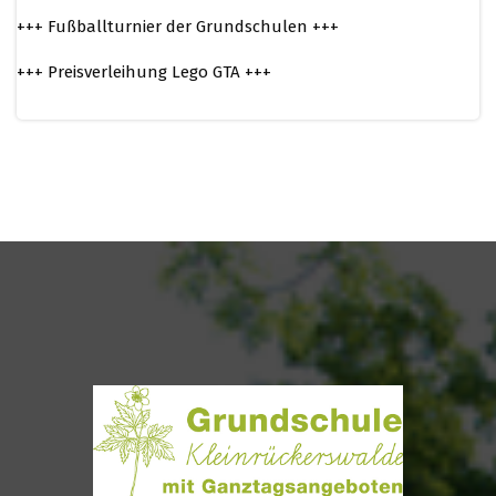
+++ Fußballturnier der Grundschulen +++
+++ Preisverleihung Lego GTA +++