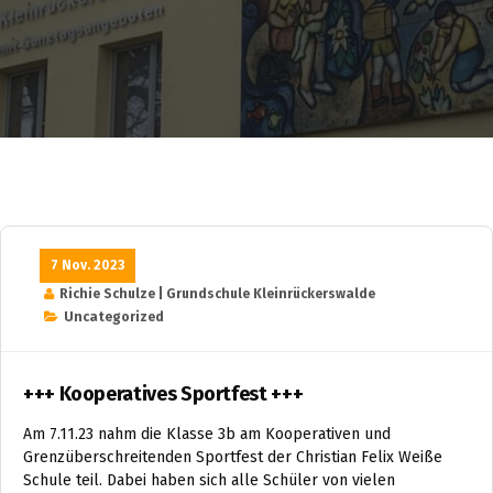
7 Nov. 2023
Richie Schulze | Grundschule Kleinrückerswalde
Uncategorized
+++ Kooperatives Sportfest +++
Am 7.11.23 nahm die Klasse 3b am Kooperativen und
Grenzüberschreitenden Sportfest der Christian Felix Weiße
Schule teil. Dabei haben sich alle Schüler von vielen